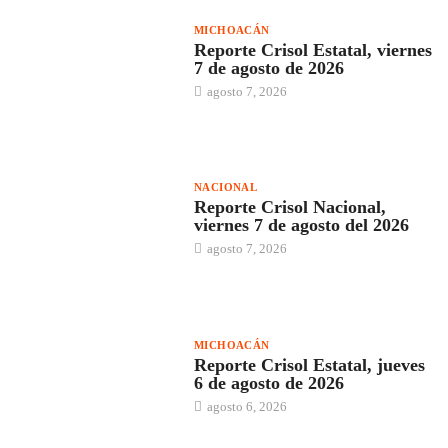
MICHOACÁN
Reporte Crisol Estatal, viernes
7 de agosto de 2026
agosto 7, 2026
NACIONAL
Reporte Crisol Nacional,
viernes 7 de agosto del 2026
agosto 7, 2026
MICHOACÁN
Reporte Crisol Estatal, jueves
6 de agosto de 2026
agosto 6, 2026