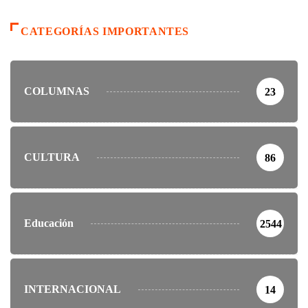
CATEGORÍAS IMPORTANTES
COLUMNAS
23
CULTURA
86
Educación
2544
INTERNACIONAL
14