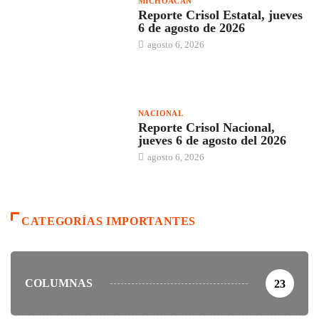
MICHOACÁN
Reporte Crisol Estatal, jueves
6 de agosto de 2026
agosto 6, 2026
NACIONAL
Reporte Crisol Nacional,
jueves 6 de agosto del 2026
agosto 6, 2026
CATEGORÍAS IMPORTANTES
COLUMNAS
23