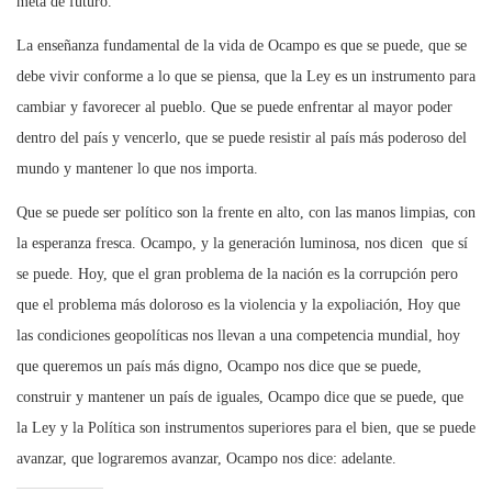
meta de futuro.
La enseñanza fundamental de la vida de Ocampo es que se puede, que se
debe vivir conforme a lo que se piensa, que la Ley es un instrumento para
cambiar y favorecer al pueblo. Que se puede enfrentar al mayor poder
dentro del país y vencerlo, que se puede resistir al país más poderoso del
mundo y mantener lo que nos importa.
Que se puede ser político son la frente en alto, con las manos limpias, con
la esperanza fresca. Ocampo, y la generación luminosa, nos dicen que sí
se puede. Hoy, que el gran problema de la nación es la corrupción pero
que el problema más doloroso es la violencia y la expoliación, Hoy que
las condiciones geopolíticas nos llevan a una competencia mundial, hoy
que queremos un país más digno, Ocampo nos dice que se puede,
construir y mantener un país de iguales, Ocampo dice que se puede, que
la Ley y la Política son instrumentos superiores para el bien, que se puede
avanzar, que lograremos avanzar, Ocampo nos dice: adelante.