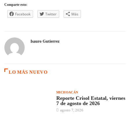
Comparte esto:
Facebook
Twitter
Más
Isauro Gutierrez
LO MÁS NUEVO
MICHOACÁN
Reporte Crisol Estatal, viernes
7 de agosto de 2026
agosto 7, 2026