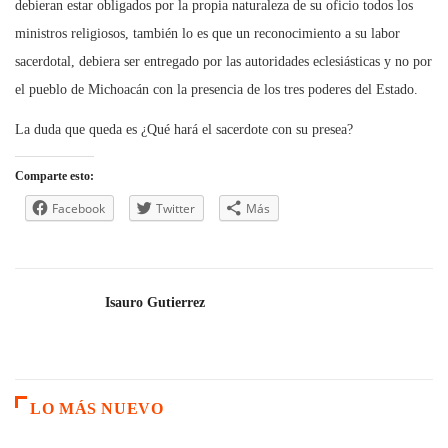
debieran estar obligados por la propia naturaleza de su oficio todos los
ministros religiosos, también lo es que un reconocimiento a su labor
sacerdotal, debiera ser entregado por las autoridades eclesiásticas y no por
el pueblo de Michoacán con la presencia de los tres poderes del Estado.
La duda que queda es ¿Qué hará el sacerdote con su presea?
Comparte esto:
Facebook
Twitter
Más
Isauro Gutierrez
LO MÁS NUEVO