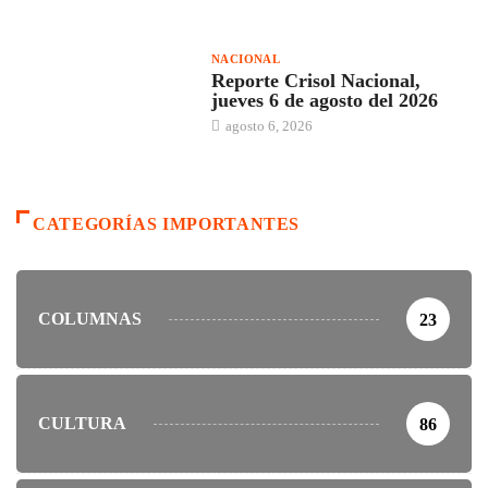
NACIONAL
Reporte Crisol Nacional,
jueves 6 de agosto del 2026
agosto 6, 2026
CATEGORÍAS IMPORTANTES
COLUMNAS
23
CULTURA
86