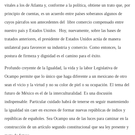
vitales a los de Atlanta y, conforme a la política, obtiene un trato que, por
principio de cuentas, es un acuerdo entre países soberanos algunos de
cuyos párrafos son antecedentes del libre comercio compensado entre
nuestro país y Estados Unidos. Hoy, nuevamente, sobre las bases de
tratados anteriores, el presidente de Estados Unidos actúa de manera
unilateral para favorecer su industria y comercio. Como entonces, la
postura de firmeza y dignidad es el camino para el éxito.
Profundo creyente de la Igualdad, la vida y la labor Legislativa de
Ocampo permite que lo único que haga diferente a un mexicano de otro
sean el vicio y la virtud y no su color de piel o su ocupación. El tema del
futuro de México es el de la interculturalidad. Es una discusión
indispensable. Particular cuidado habrá de tenerse en seguir manteniendo
la igualdad sin caer en excesos de formar nuevas repúblicas de indios y
repúblicas de españoles. Sea Ocampo una de las luces para caminar en la
construcción de un artículo segundo constitucional que sea ley presente y