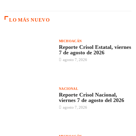
LO MÁS NUEVO
MICHOACÁN
Reporte Crisol Estatal, viernes
7 de agosto de 2026
agosto 7, 2026
NACIONAL
Reporte Crisol Nacional,
viernes 7 de agosto del 2026
agosto 7, 2026