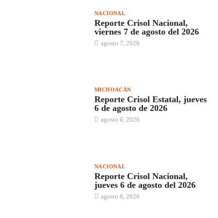
NACIONAL
Reporte Crisol Nacional,
viernes 7 de agosto del 2026
agosto 7, 2026
MICHOACÁN
Reporte Crisol Estatal, jueves
6 de agosto de 2026
agosto 6, 2026
NACIONAL
Reporte Crisol Nacional,
jueves 6 de agosto del 2026
agosto 6, 2026