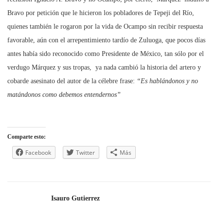
Bravo por petición que le hicieron los pobladores de Tepeji del Río,
quienes también le rogaron por la vida de Ocampo sin recibir respuesta
favorable, aún con el arrepentimiento tardío de Zuluoga, que pocos días
antes había sido reconocido como Presidente de México, tan sólo por el
verdugo Márquez y sus tropas, ya nada cambió la historia del artero y
cobarde asesinato del autor de la célebre frase:
“Es hablándonos y no
matándonos como debemos entendernos”
Comparte esto:
Facebook
Twitter
Más
Isauro Gutierrez