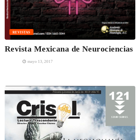
REVISTAS
Revista Mexicana de Neurociencias
mayo 13, 2017