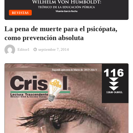
REVISTAS
La pena de muerte para el psicópata,
como prevención absoluta
Editor1
septiembre 7, 2014