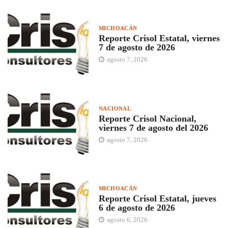
MICHOACÁN
Reporte Crisol Estatal, viernes
7 de agosto de 2026
agosto 7, 2026
NACIONAL
Reporte Crisol Nacional,
viernes 7 de agosto del 2026
agosto 7, 2026
MICHOACÁN
Reporte Crisol Estatal, jueves
6 de agosto de 2026
agosto 6, 2026