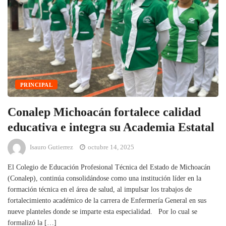
PRINCIPAL
Conalep Michoacán fortalece calidad
educativa e integra su Academia Estatal
Isauro Gutierrez
octubre 14, 2025
El Colegio de Educación Profesional Técnica del Estado de Michoacán
(Conalep), continúa consolidándose como una institución líder en la
formación técnica en el área de salud, al impulsar los trabajos de
fortalecimiento académico de la carrera de Enfermería General en sus
nueve planteles donde se imparte esta especialidad. Por lo cual se
formalizó la […]