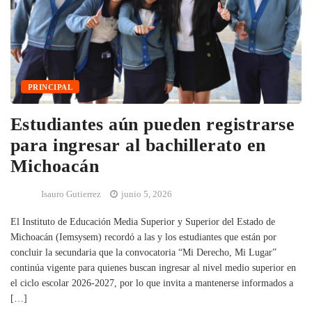
PRINCIPAL
Estudiantes aún pueden registrarse
para ingresar al bachillerato en
Michoacán
Isauro Gutierrez
junio 5, 2026
El Instituto de Educación Media Superior y Superior del Estado de
Michoacán (Iemsysem) recordó a las y los estudiantes que están por
concluir la secundaria que la convocatoria “Mi Derecho, Mi Lugar”
continúa vigente para quienes buscan ingresar al nivel medio superior en
el ciclo escolar 2026-2027, por lo que invita a mantenerse informados a
[…]