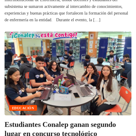
subsistema se sumaron activamente al intercambio de conocimientos,
experiencias y buenas prácticas que fortalecen la formación del personal
de enfermería en la entidad. Durante el evento, la […]
EDUCACIÓN
Estudiantes Conalep ganan segundo
lugar en concurso tecnológico