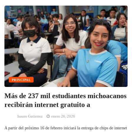
PRINCIPAL
Más de 237 mil estudiantes michoacanos
recibirán internet gratuito a
Isauro Gutierrez
enero 26, 2026
A partir del próximo 16 de febrero iniciará la entrega de chips de internet