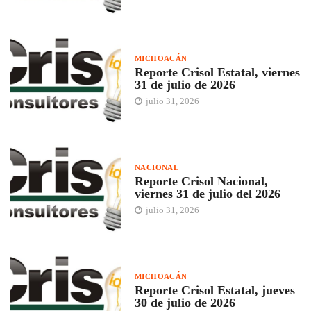
MICHOACÁN
Reporte Crisol Estatal, viernes
31 de julio de 2026
julio 31, 2026
NACIONAL
Reporte Crisol Nacional,
viernes 31 de julio del 2026
julio 31, 2026
MICHOACÁN
Reporte Crisol Estatal, jueves
30 de julio de 2026