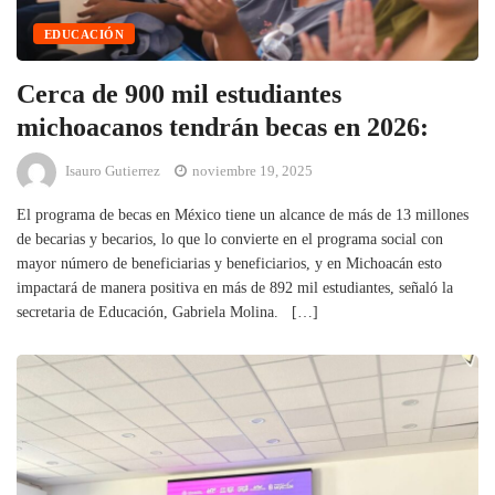
EDUCACIÓN
Cerca de 900 mil estudiantes
michoacanos tendrán becas en 2026:
Isauro Gutierrez
noviembre 19, 2025
El programa de becas en México tiene un alcance de más de 13 millones
de becarias y becarios, lo que lo convierte en el programa social con
mayor número de beneficiarias y beneficiarios, y en Michoacán esto
impactará de manera positiva en más de 892 mil estudiantes, señaló la
secretaria de Educación, Gabriela Molina. […]