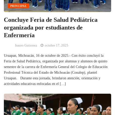
PRINCIPAL
Concluye Feria de Salud Pediátrica
organizada por estudiantes de
Enfermería
Isauro Gutierrez
octubre 17, 2025
Uruapan, Michoacán, 16 de octubre de 2025.- Con éxito concluyó la
Feria de Salud Pediátrica, organizada por alumnas y alumnos de quinto
semestre de la carrera de Enfermería General del Colegio de Educación
Profesional Técnica del Estado de Michoacán (Conalep), plantel
Uruapan. Durante esta jornada, brindaron atención, orientación y
actividades educativas enfocadas en el […]