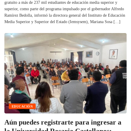
gratuito a más de 237 mil estudiantes de educación media superior y
superior, como parte del programa impulsado por el gobernador Alfredo
Ramírez Bedolla, informó la directora general del Instituto de Educación
Media Superior y Superior del Estado (Iemsysem), Mariana Sosa […]
EDUCACIÓN
Aún puedes registrarte para ingresar a