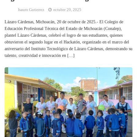
Isauro Gutierrez
octubre 20, 2025
Lázaro Cárdenas, Michoacán, 20 de octubre de 2025.- El Colegio de
Educación Profesional Técnica del Estado de Michoacán (Conalep),
plantel Lázaro Cárdenas, celebró el logro de sus estudiantes, quienes
obtuvieron el segundo lugar en el Hackatón, organizado en el marco del
aniversario del Instituto Tecnológico de Lázaro Cárdenas, demostrando su
talento, creatividad e innovación en […]