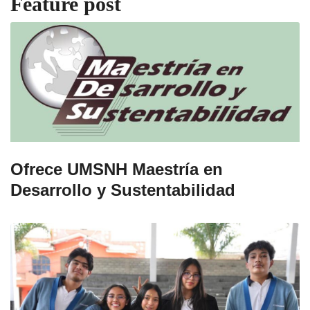
Feature post
Ofrece UMSNH Maestría en
Desarrollo y Sustentabilidad