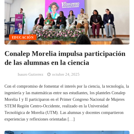
EDUCACIÓN
Conalep Morelia impulsa participación
de las alumnas en la ciencia
Isauro Gutierrez
octubre 24, 2025
Con el compromiso de fomentar el interés por la ciencia, la tecnología, la
ingeniería y las matemáticas entre sus estudiantes, los planteles Conalep
Morelia I y II participaron en el Primer Congreso Nacional de Mujeres
STEM Región Centro-Occidente, realizado en la Universidad
Tecnológica de Morelia (UTM). Las alumnas y docentes compartieron
experiencias y reflexiones orientadas […]