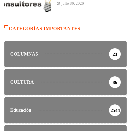
julio 30, 2026
CATEGORÍAS IMPORTANTES
COLUMNAS
23
CULTURA
86
Educación
2544