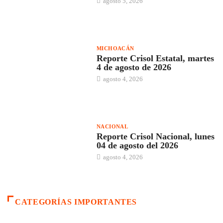
agosto 5, 2026
MICHOACÁN
Reporte Crisol Estatal, martes
4 de agosto de 2026
agosto 4, 2026
NACIONAL
Reporte Crisol Nacional, lunes
04 de agosto del 2026
agosto 4, 2026
CATEGORÍAS IMPORTANTES