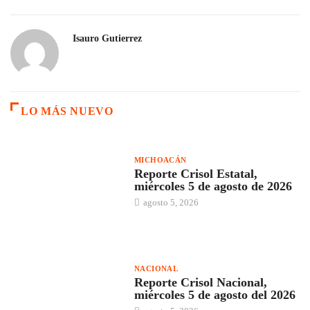
Isauro Gutierrez
LO MÁS NUEVO
MICHOACÁN
Reporte Crisol Estatal,
miércoles 5 de agosto de 2026
agosto 5, 2026
NACIONAL
Reporte Crisol Nacional,
miércoles 5 de agosto del 2026