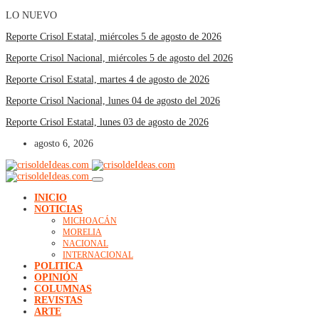
LO NUEVO
Reporte Crisol Estatal, miércoles 5 de agosto de 2026
Reporte Crisol Nacional, miércoles 5 de agosto del 2026
Reporte Crisol Estatal, martes 4 de agosto de 2026
Reporte Crisol Nacional, lunes 04 de agosto del 2026
Reporte Crisol Estatal, lunes 03 de agosto de 2026
agosto 6, 2026
INICIO
NOTICIAS
MICHOACÁN
MORELIA
NACIONAL
INTERNACIONAL
POLITICA
OPINIÓN
COLUMNAS
REVISTAS
ARTE