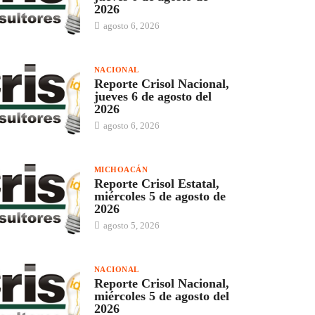
2026
agosto 6, 2026
NACIONAL
Reporte Crisol Nacional,
jueves 6 de agosto del
2026
agosto 6, 2026
MICHOACÁN
Reporte Crisol Estatal,
miércoles 5 de agosto de
2026
agosto 5, 2026
NACIONAL
Reporte Crisol Nacional,
miércoles 5 de agosto del
2026