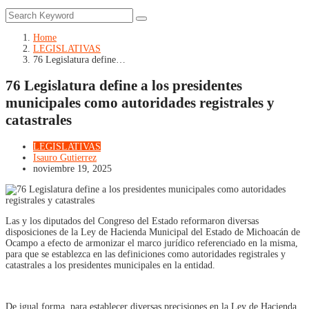
Home
LEGISLATIVAS
76 Legislatura define…
76 Legislatura define a los presidentes
municipales como autoridades registrales y
catastrales
LEGISLATIVAS
Isauro Gutierrez
noviembre 19, 2025
Las y los diputados del Congreso del Estado reformaron diversas
disposiciones de la Ley de Hacienda Municipal del Estado de Michoacán de
Ocampo a efecto de armonizar el marco jurídico referenciado en la misma,
para que se establezca en las definiciones como autoridades registrales y
catastrales a los presidentes municipales en la entidad.
De igual forma, para establecer diversas precisiones en la Ley de Hacienda