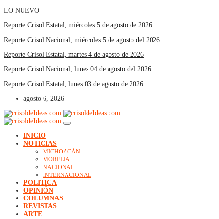
LO NUEVO
Reporte Crisol Estatal, miércoles 5 de agosto de 2026
Reporte Crisol Nacional, miércoles 5 de agosto del 2026
Reporte Crisol Estatal, martes 4 de agosto de 2026
Reporte Crisol Nacional, lunes 04 de agosto del 2026
Reporte Crisol Estatal, lunes 03 de agosto de 2026
agosto 6, 2026
INICIO
NOTICIAS
MICHOACÁN
MORELIA
NACIONAL
INTERNACIONAL
POLITICA
OPINIÓN
COLUMNAS
REVISTAS
ARTE