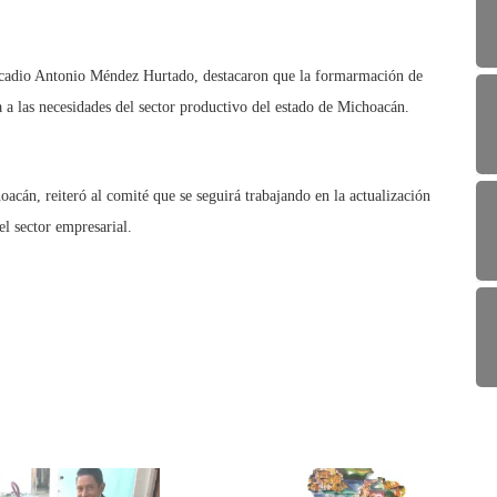
Arcadio Antonio Méndez Hurtado, destacaron que la formarmación de
ta a las necesidades del sector productivo del estado de Michoacán.
cán, reiteró al comité que se seguirá trabajando en la actualización
el sector empresarial.