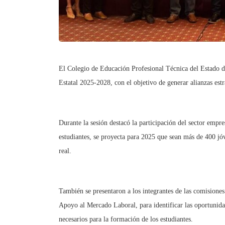
El Colegio de Educación Profesional Técnica del Estado 
Estatal 2025-2028, con el objetivo de generar alianzas estra
Durante la sesión destacó la participación del sector emp
estudiantes, se proyecta para 2025 que sean más de 400 jó
real.
También se presentaron a los integrantes de las comisiones
Apoyo al Mercado Laboral, para identificar las oportunid
necesarios para la formación de los estudiantes.