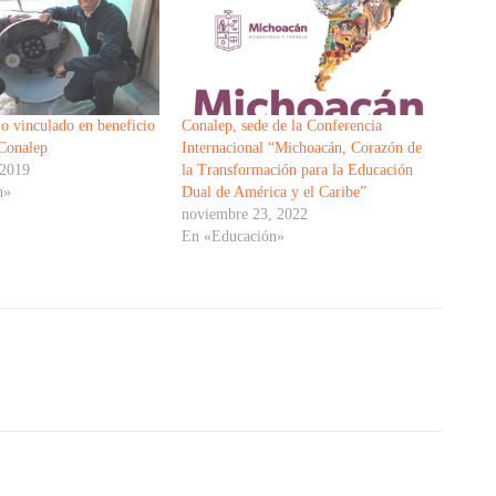
jo vinculado en beneficio
Conalep, sede de la Conferencia
Conalep
Internacional “Michoacán, Corazón de
 2019
la Transformación para la Educación
n»
Dual de América y el Caribe”
noviembre 23, 2022
En «Educación»