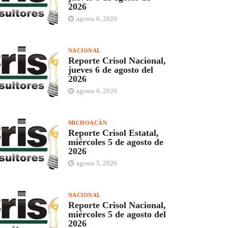
2026
agosto 6, 2026
NACIONAL
Reporte Crisol Nacional,
jueves 6 de agosto del
2026
agosto 6, 2026
MICHOACÁN
Reporte Crisol Estatal,
miércoles 5 de agosto de
2026
agosto 5, 2026
NACIONAL
Reporte Crisol Nacional,
miércoles 5 de agosto del
2026