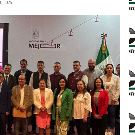
4, 2025