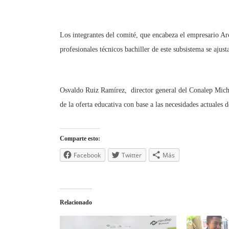
Los integrantes del comité, que encabeza el empresario 
profesionales técnicos bachiller de este subsistema se ajus
Osvaldo Ruiz Ramírez, director general del Conalep Michoa
de la oferta educativa con base a las necesidades actuales d
Comparte esto:
Facebook
Twitter
Más
Relacionado