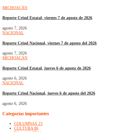
MICHOACÁN
Reporte Crisol Estatal, viernes 7 de agosto de 2026
agosto 7, 2026
NACIONAL
Reporte Crisol Nacional, viernes 7 de agosto del 2026
agosto 7, 2026
MICHOACÁN
Reporte Crisol Estatal, jueves 6 de agosto de 2026
agosto 6, 2026
NACIONAL
Reporte Crisol Nacional, jueves 6 de agosto del 2026
agosto 6, 2026
Categorías importantes
COLUMNAS
23
CULTURA
86