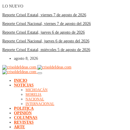
LO NUEVO
Reporte Crisol Estatal, viernes 7 de agosto de 2026
Reporte Crisol Nacional, viernes 7 de agosto del 2026
Reporte Crisol Estatal, jueves 6 de agosto de 2026
Reporte Crisol Nacional, jueves 6 de agosto del 2026
Reporte Crisol Estatal, miércoles 5 de agosto de 2026
agosto 8, 2026
INICIO
NOTICIAS
MICHOACÁN
MORELIA
NACIONAL
INTERNACIONAL
POLITICA
OPINIÓN
COLUMNAS
REVISTAS
ARTE