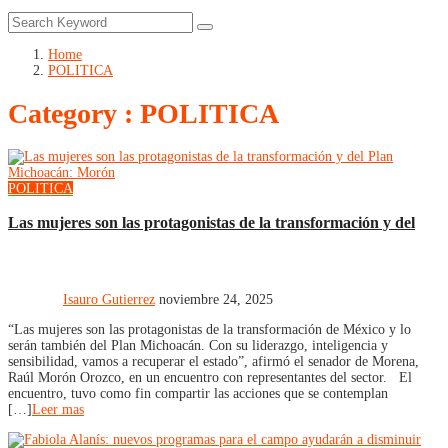
Home
POLITICA
Category : POLITICA
POLITICA
Las mujeres son las protagonistas de la transformación y del
Isauro Gutierrez
noviembre 24, 2025
“Las mujeres son las protagonistas de la transformación de México y lo
serán también del Plan Michoacán. Con su liderazgo, inteligencia y
sensibilidad, vamos a recuperar el estado”, afirmó el senador de Morena,
Raúl Morón Orozco, en un encuentro con representantes del sector. El
encuentro, tuvo como fin compartir las acciones que se contemplan
[…]
Leer mas